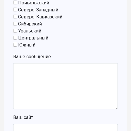
Приволжский
Северо-Западный
Северо-Кавказский
Сибирский
Уральский
Центральный
Южный
Ваше сообщение
Ваш сайт