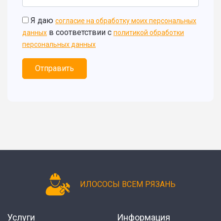
Я даю
согласие на обработку моих персональных
в соответствии с
данных
политикой обработки
персональных данных
Отправить
ИЛОСОСЫ ВСЕМ РЯЗАНЬ
Услуги
Информация