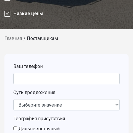
Низкие цены
Главная
Поставщикам
Ваш телефон
Суть предложения
География присутствия
Дальневосточный