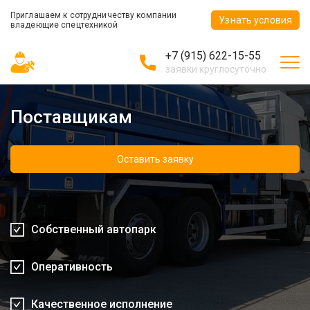
Приглашаем к сотрудничеству компании
Узнать условия
владеющие спецтехникой
+7 (915) 622-15-55
заявки круглосуточно
Поставщикам
Оставить заявку
Собственный автопарк
Оперативность
Качественное исполнение