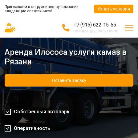
Приглашаем к сотрудничеству компании
Узнать условия
владеющие спецтехникой
+7 (915) 622-15-55
заявки круглосуточно
Аренда Илососа услуги камаз в
Рязани
Оставить заявку
Собственный автопарк
Оперативность