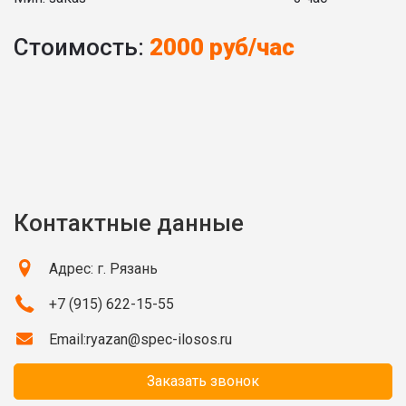
Стоимость:
2000 руб/час
Контактные данные
Адрес: г. Рязань
+7 (915) 622-15-55
Email:
ryazan@spec-ilosos.ru
Заказать звонок