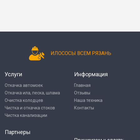
ИЛОСОСЫ ВСЕМ РЯЗАНЬ
Услуги
Информация
Откачка автомоек
Главная
Откачка ила, песка, шлама
Отзывы
Очистка колодцев
Наша техника
Чистка и откачка стоков
Контакты
Чистка канализации
Партнеры