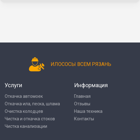
ИЛОСОСЫ ВСЕМ РЯЗАНЬ
Услуги
Информация
Откачка автомоек
Главная
Откачка ила, песка, шлама
Отзывы
Очистка колодцев
Наша техника
Чистка и откачка стоков
Контакты
Чистка канализации