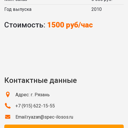
Год выпуска
2010
Стоимость:
1500 руб/час
Контактные данные
Адрес: г. Рязань
+7 (915) 622-15-55
Email:
ryazan@spec-ilosos.ru