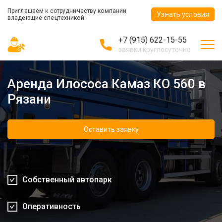
Приглашаем к сотрудничеству компании
Узнать условия
владеющие спецтехникой
+7 (915) 622-15-55
заявки круглосуточно
Аренда Илососа Камаз КО 560 в
Рязани
Оставить заявку
Собственный автопарк
Оперативность